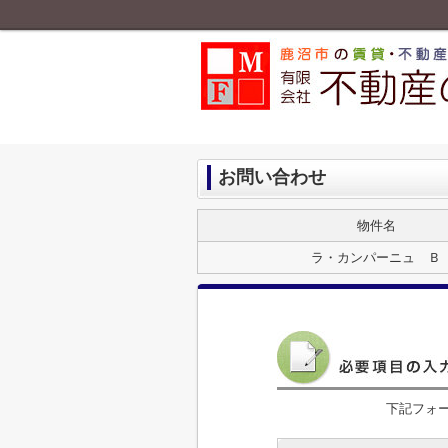
お問い合わせ
物件名
ラ・カンパーニュ Ｂ
下記フォ