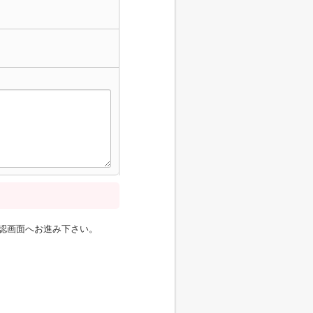
認画面へお進み下さい。