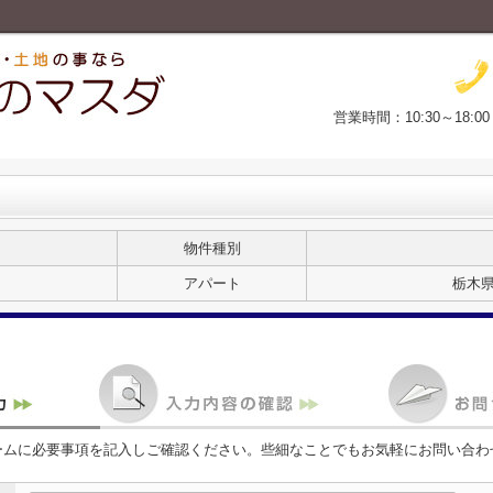
営業時間：10:30～18:
物件種別
アパート
栃木県
ームに必要事項を記入しご確認ください。些細なことでもお気軽にお問い合わ