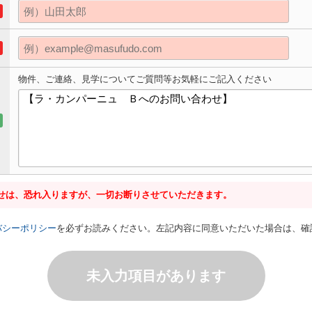
物件、ご連絡、見学についてご質問等お気軽にご記入ください
せは、恐れ入りますが、一切お断りさせていただきます。
バシーポリシー
を必ずお読みください。左記内容に同意いただいた場合は、確
未入力項目があります