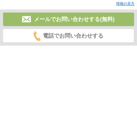
情報の見方
メールでお問い合わせする(無料)
電話でお問い合わせする