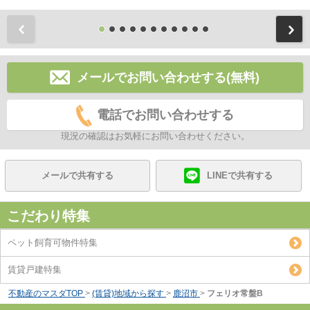
前
メールでお問い合わせする(無料)
電話でお問い合わせする
現況の確認はお気軽にお問い合わせください。
メールで共有する
LINEで共有する
こだわり特集
ペット飼育可物件特集
賃貸戸建特集
不動産のマスダTOP
>
(賃貸)地域から探す
>
鹿沼市
>
フェリオ常盤B