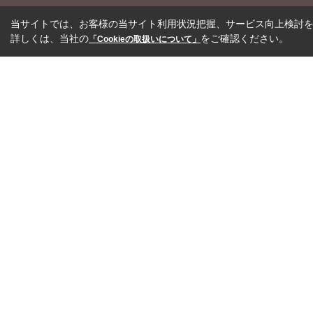
当サイトでは、お客様の当サイト利用状況把握、サービス向上検討を目
詳しくは、当社の
をご確認ください。
「Cookieの取扱いについて」