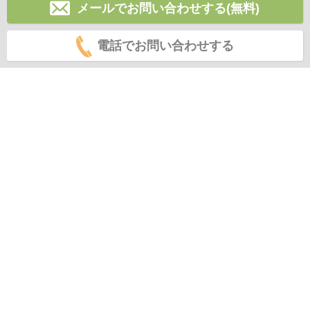
メールでお問い合わせする(無料)
電話でお問い合わせする