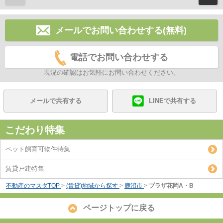
メールでお問い合わせする(無料)
電話でお問い合わせする
現況の確認はお気軽にお問い合わせください。
メールで共有する
LINEで共有する
こだわり特集
ペット飼育可物件特集
賃貸戸建特集
不動産のマスダTOP
>
(賃貸)地域から探す
>
鹿沼市
>
プラザ花岡A・B
ページトップに戻る