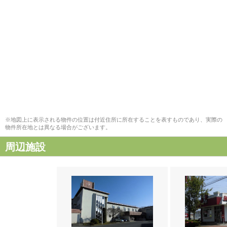
※地図上に表示される物件の位置は付近住所に所在することを表すものであり、実際の
物件所在地とは異なる場合がございます。
周辺施設