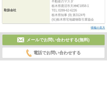
不動産のマスダ
栃木県鹿沼市天神町1858-1
取扱会社
TEL:0289-62-6226
栃木県知事 (9) 第3124号
(社)栃木県宅地建物取引業協会
情報の見方
メールでお問い合わせする(無料)
電話でお問い合わせする