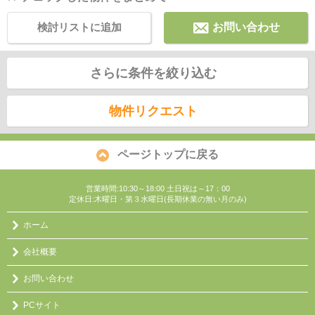
検討リストに追加
お問い合わせ
さらに条件を絞り込む
物件リクエスト
ページトップに戻る
営業時間:10:30～18:00 土日祝は～17：00
定休日:木曜日・第３水曜日(長期休業の無い月のみ)
ホーム
会社概要
お問い合わせ
PCサイト