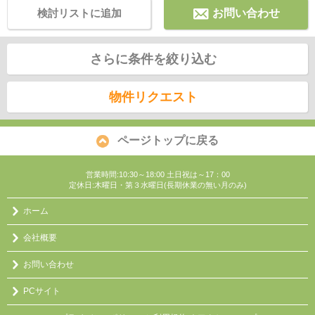
検討リストに追加
お問い合わせ
さらに条件を絞り込む
物件リクエスト
ページトップに戻る
営業時間:10:30～18:00 土日祝は～17：00
定休日:木曜日・第３水曜日(長期休業の無い月のみ)
ホーム
会社概要
お問い合わせ
PCサイト