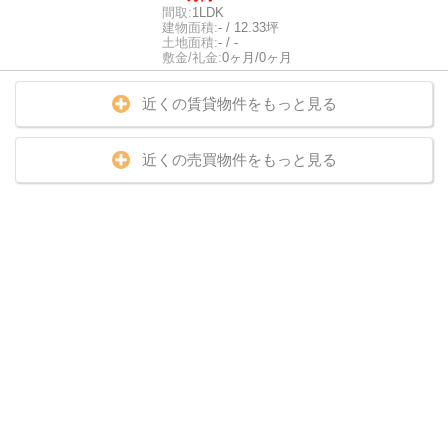
間取:
1LDK
建物面積:
- / 12.33坪
土地面積:
- / -
敷金/礼金:
0ヶ月/0ヶ月
近くの賃貸物件をもっと見る
近くの売買物件をもっと見る