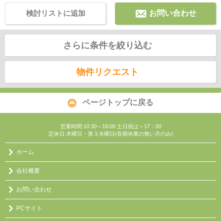
検討リストに追加
お問い合わせ
さらに条件を絞り込む
物件リクエスト
ページトップに戻る
営業時間:10:30～18:00 土日祝は～17：00
定休日:木曜日・第３水曜日(長期休業の無い月のみ)
ホーム
会社概要
お問い合わせ
PCサイト