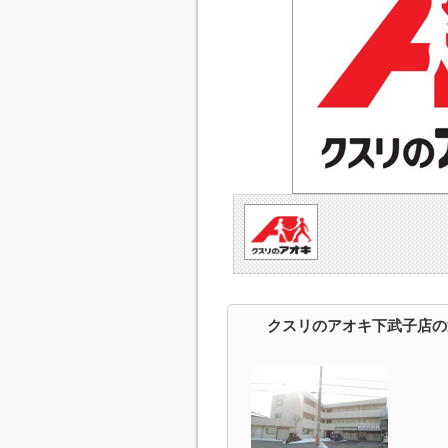
クスリのアオキ下武子店の