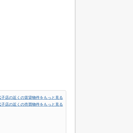
武子店の近くの賃貸物件をもっと見る
武子店の近くの売買物件をもっと見る