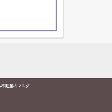
ら不動産のマスダ