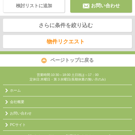
検討リストに追加
お問い合わせ
さらに条件を絞り込む
物件リクエスト
ページトップに戻る
営業時間:10:30～18:00 土日祝は～17：00
定休日:木曜日・第３水曜日(長期休業の無い月のみ)
ホーム
会社概要
お問い合わせ
PCサイト