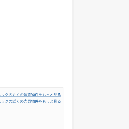
ニックの近くの賃貸物件をもっと見る
ニックの近くの売買物件をもっと見る