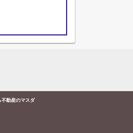
ら不動産のマスダ