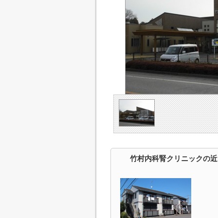
竹村内科腎クリニックの近