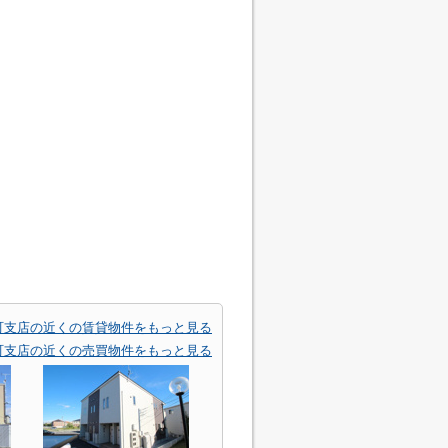
町支店の近くの賃貸物件をもっと見る
町支店の近くの売買物件をもっと見る