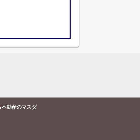
ら不動産のマスダ