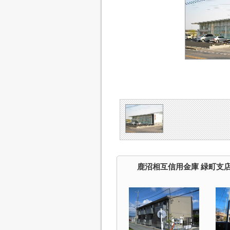
鹿沼相互信用金庫 緑町支