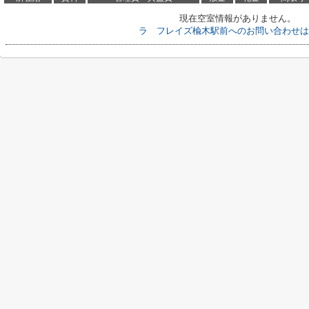
現在空室情報がありません。
ラ フレイズ楡木駅前へのお問い合わせは