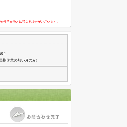
の物件所在地とは異なる場合がございます。
8-1
日(長期休業の無い月のみ)