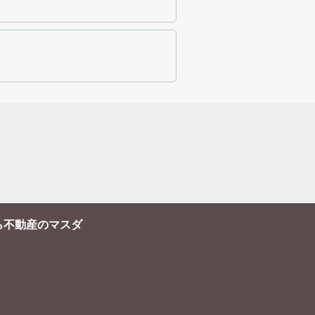
ら不動産のマスダ