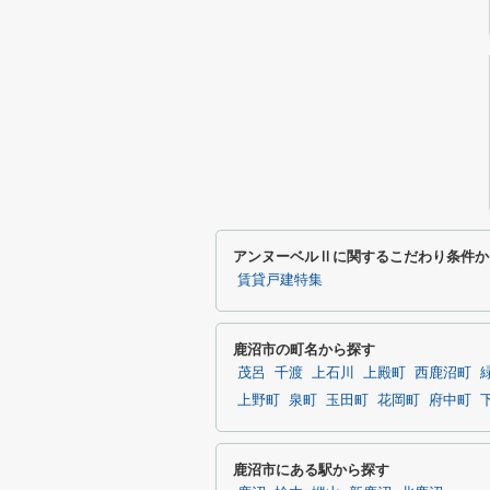
アンヌーベルⅡに関するこだわり条件か
賃貸戸建特集
鹿沼市の町名から探す
茂呂
千渡
上石川
上殿町
西鹿沼町
上野町
泉町
玉田町
花岡町
府中町
鹿沼市にある駅から探す