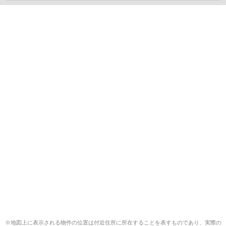
※地図上に表示される物件の位置は付近住所に所在することを表すものであり、実際の