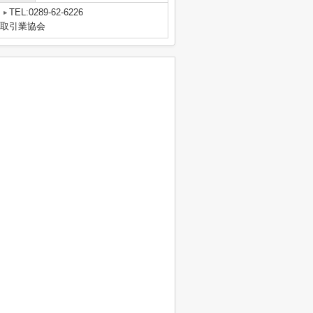
TEL:0289-62-6226
物取引業協会