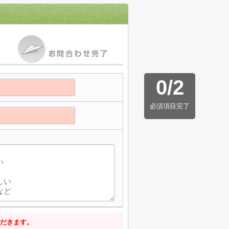
0
/
2
必須項目完了
】
だきます。