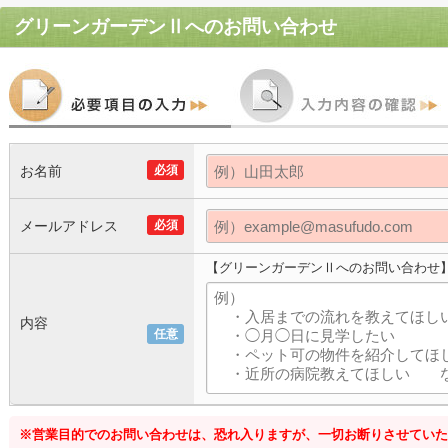
グリーンガーデンⅡ
へのお問い合わせ
お名前
必須
メールアドレス
必須
【グリーンガーデンⅡへのお問い合わせ
内容
任意
※営業目的でのお問い合わせは、恐れ入りますが、一切お断りさせていた