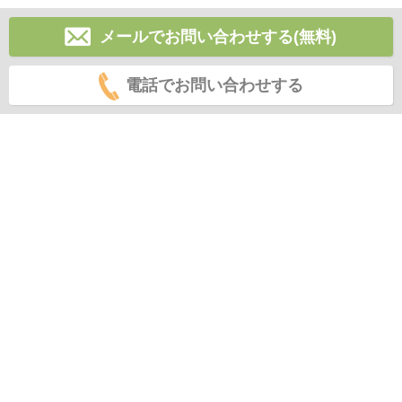
メールでお問い合わせする(無料)
電話でお問い合わせする