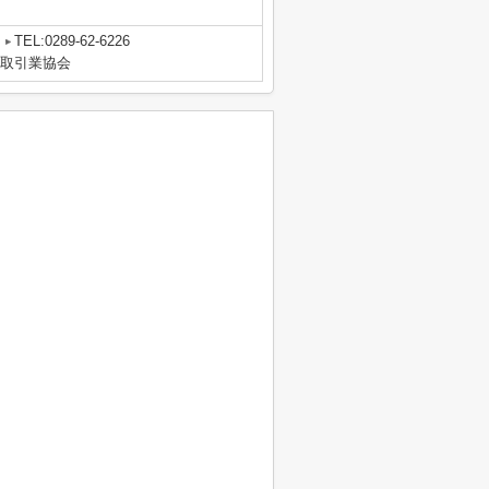
TEL:0289-62-6226
物取引業協会