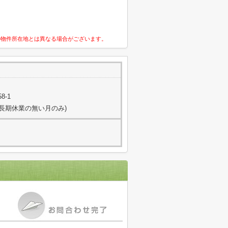
の物件所在地とは異なる場合がございます。
8-1
日(長期休業の無い月のみ)