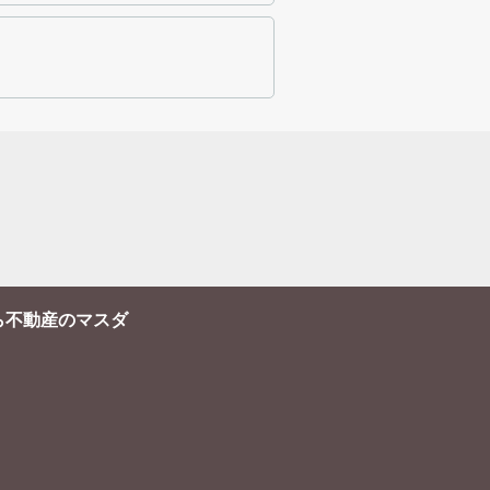
ら不動産のマスダ