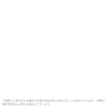
※地図上に表示される物件の位置は付近住所に所在することを表すものであり、実際の
物件所在地とは異なる場合がございます。