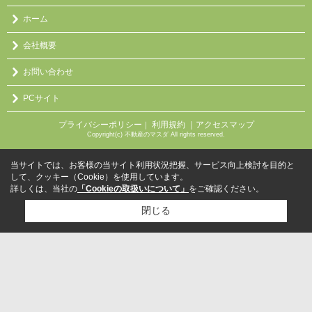
ホーム
会社概要
お問い合わせ
PCサイト
プライバシーポリシー
利用規約
｜アクセスマップ
｜
Copyright(c) 不動産のマスダ All rights reserved.
当サイトでは、お客様の当サイト利用状況把握、サービス向上検討を目的と
して、クッキー（Cookie）を使用しています。
詳しくは、当社の
「Cookieの取扱いについて」
をご確認ください。
閉じる