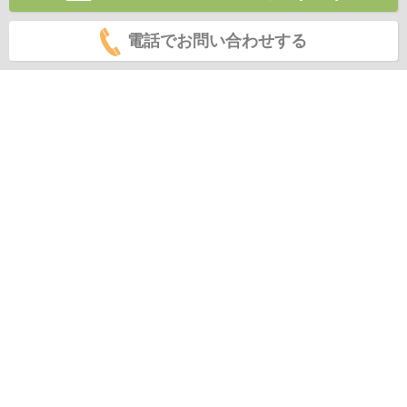
電話でお問い合わせする