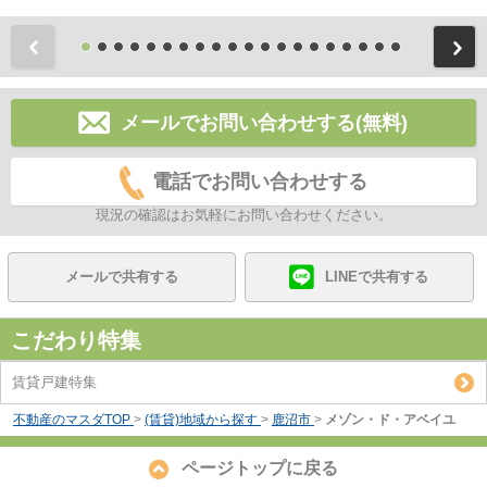
前
メールでお問い合わせする(無料)
電話でお問い合わせする
現況の確認はお気軽にお問い合わせください。
メールで共有する
LINEで共有する
こだわり特集
賃貸戸建特集
不動産のマスダTOP
>
(賃貸)地域から探す
>
鹿沼市
>
メゾン・ド・アベイユ
ページトップに戻る