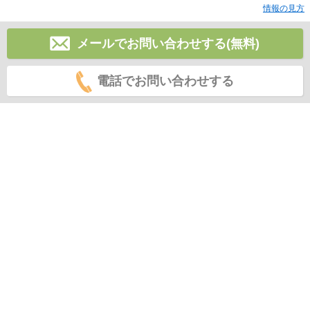
情報の見方
メールでお問い合わせする(無料)
電話でお問い合わせする