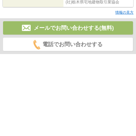
(社)栃木県宅地建物取引業協会
情報の見方
メールでお問い合わせする(無料)
電話でお問い合わせする