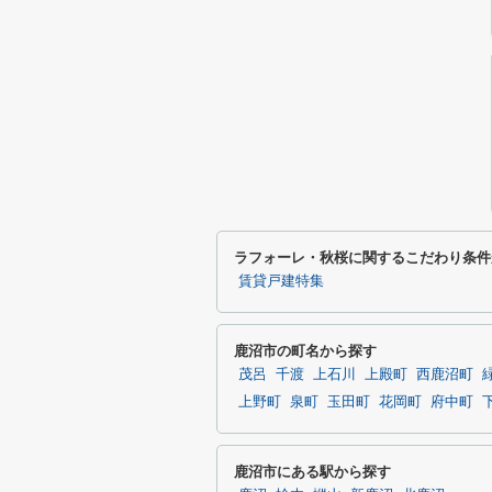
ラフォーレ・秋桜に関するこだわり条件
賃貸戸建特集
鹿沼市の町名から探す
茂呂
千渡
上石川
上殿町
西鹿沼町
上野町
泉町
玉田町
花岡町
府中町
鹿沼市にある駅から探す