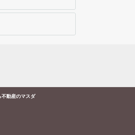
ら不動産のマスダ