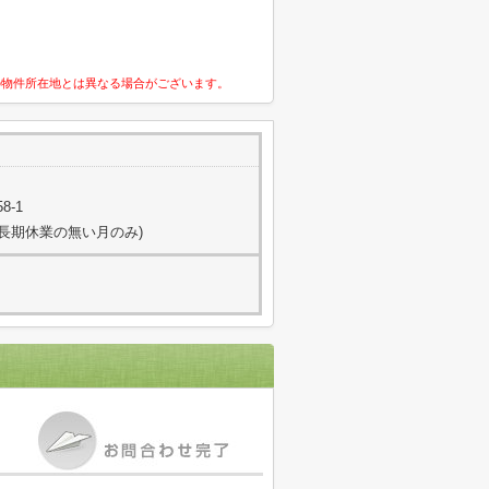
の物件所在地とは異なる場合がございます。
8-1
日(長期休業の無い月のみ)