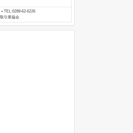
TEL:0289-62-6226
物取引業協会