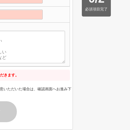
必須項目完了
だきます。
意いただいた場合は、確認画面へお進み下
す