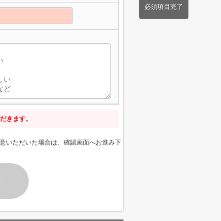
必須項目完了
だきます。
意いただいた場合は、確認画面へお進み下
す