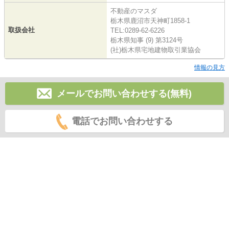
不動産のマスダ
栃木県鹿沼市天神町1858-1
取扱会社
TEL:0289-62-6226
栃木県知事 (9) 第3124号
(社)栃木県宅地建物取引業協会
情報の見方
メールでお問い合わせする(無料)
電話でお問い合わせする