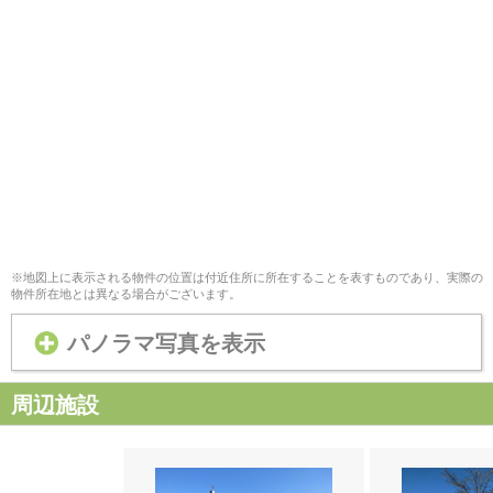
※地図上に表示される物件の位置は付近住所に所在することを表すものであり、実際の
物件所在地とは異なる場合がございます。
パノラマ写真を表示
周辺施設