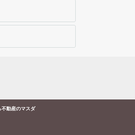
ら不動産のマスダ