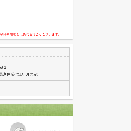
の物件所在地とは異なる場合がございます。
8-1
日(長期休業の無い月のみ)