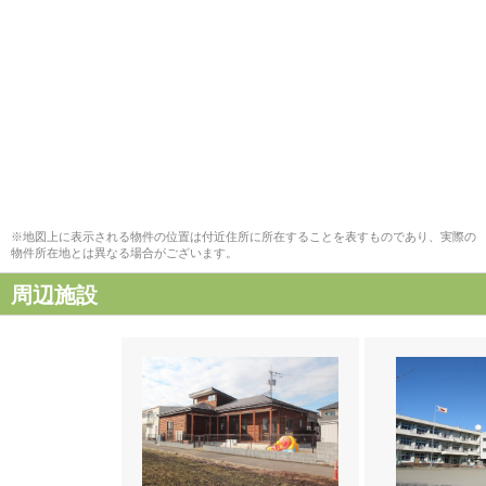
※地図上に表示される物件の位置は付近住所に所在することを表すものであり、実際の
物件所在地とは異なる場合がございます。
周辺施設