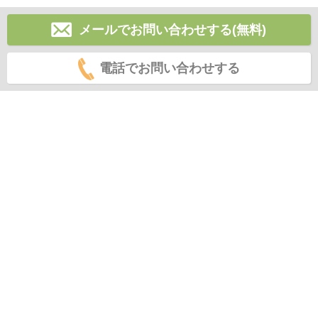
メールでお問い合わせする(無料)
電話でお問い合わせする